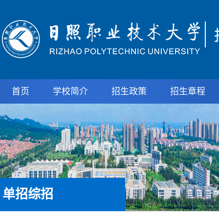
首页
学校简介
招生政策
招生章程
单招综招