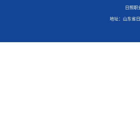
日照职
地址：山东省日照