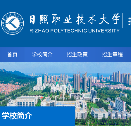
首页
学校简介
招生政策
招生章程
学校简介