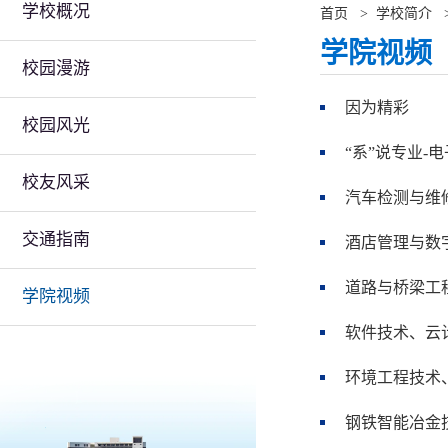
学校概况
首页
>
学校简介
学院视频
校园漫游
因为精彩
校园风光
“系”说专业-
校友风采
汽车检测与维
交通指南
酒店管理与数
道路与桥梁工
学院视频
软件技术、云
环境工程技术
钢铁智能冶金