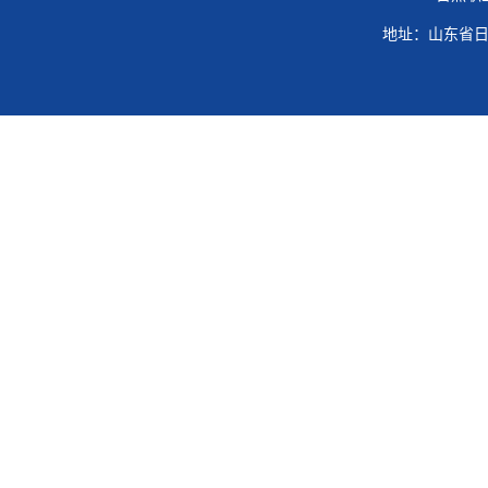
地址：山东省日照