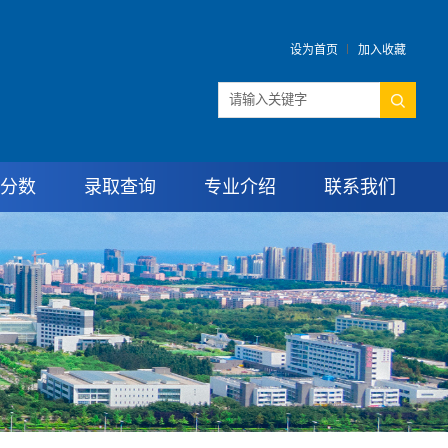
设为首页
加入收藏
分数
录取查询
专业介绍
联系我们