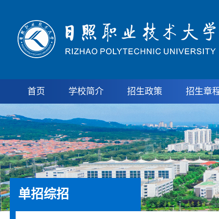
首页
学校简介
招生政策
招生章
单招综招