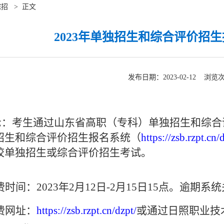
综招
>
正文
2023年单独招生和综合评价招
发布日期：2023-02-12 浏览
：考生通过山东省高职（专科）单独招生和综合
招生和综合评价招生报名系统（
https://zsb.rzpt.cn/
校单独招生或综合评价招生考试。
费时间：
2023年2月12日-2月15日15点。逾期
费网址：
https://zsb.rzpt.cn/dzpt/
或通过日照职业技