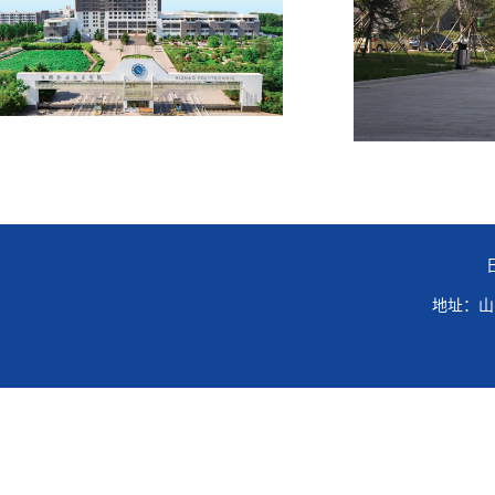
地址：山东