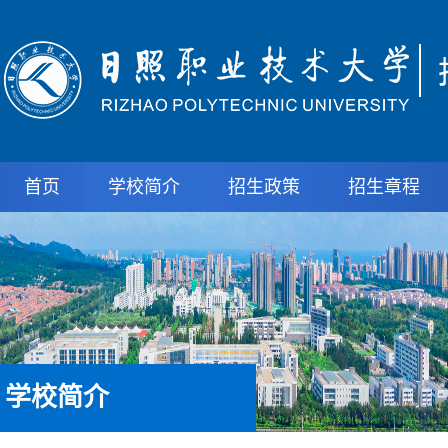
首页
学校简介
招生政策
招生章程
学校简介