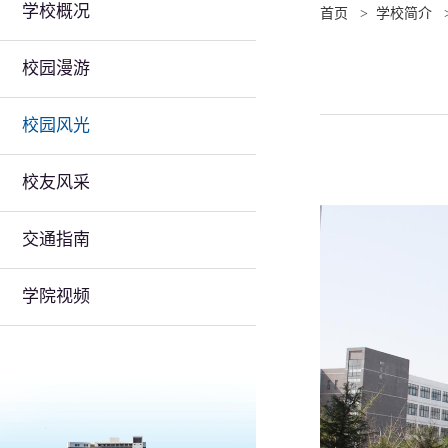
学校概况
首页
>
学校简介
校园漫游
校园风光
校友风采
交通指南
学院视频