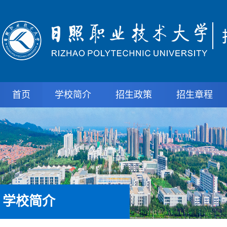
首页
学校简介
招生政策
招生章程
学校简介