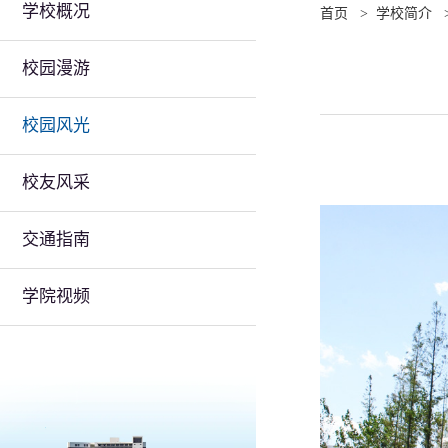
学校概况
首页
>
学校简介
校园漫游
校园风光
校友风采
交通指南
学院视频