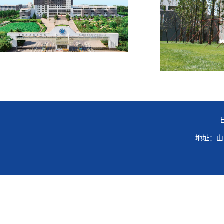
地址：山东