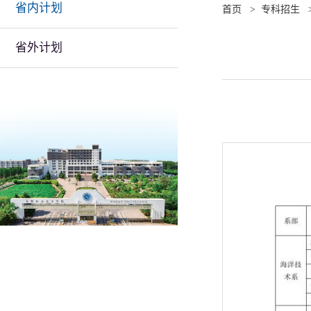
省内计划
首页
>
专科招生
省外计划