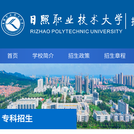
首页
学校简介
招生政策
招生章程
专科招生