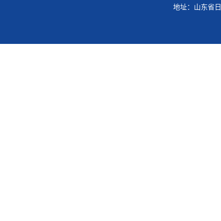
地址：山东省日照