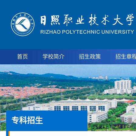
首页
学校简介
招生政策
招生章
专科招生