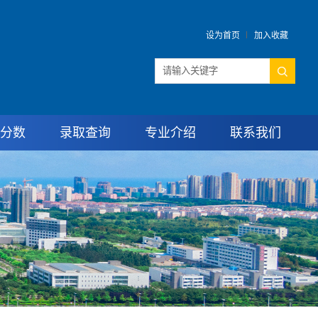
设为首页
加入收藏
分数
录取查询
专业介绍
联系我们