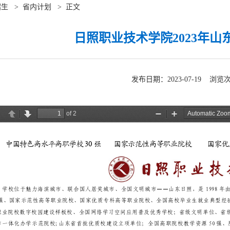
招生
>
省内计划
>
正文
日照职业技术学院2023年
发布日期：2023-07-19 浏览