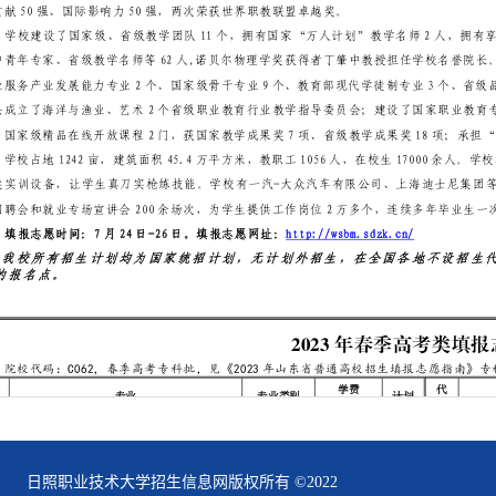
日照职业技术大学招生信息网版权所有 ©2022