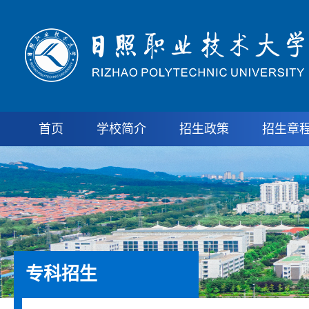
首页
学校简介
招生政策
招生章
专科招生