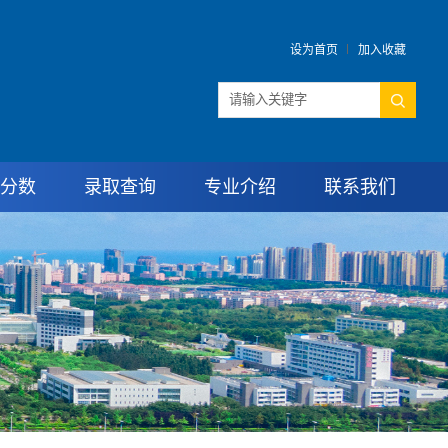
设为首页
加入收藏
分数
录取查询
专业介绍
联系我们