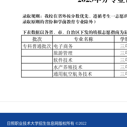
日照职业技术大学招生信息网版权所有 ©2022