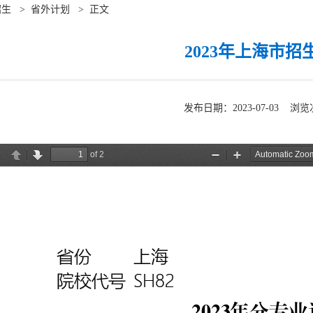
招生
>
省外计划
>
正文
2023年上海市招
发布日期：2023-07-03 浏