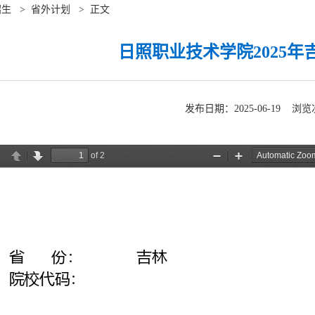
招生
>
省外计划
>
正文
日照职业技术学院2025
发布日期：2025-06-19 浏