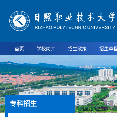
首页
学校简介
招生政策
招生章
专科招生