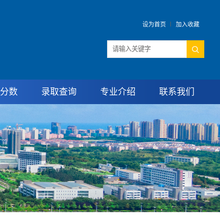
设为首页
加入收藏
分数
录取查询
专业介绍
联系我们