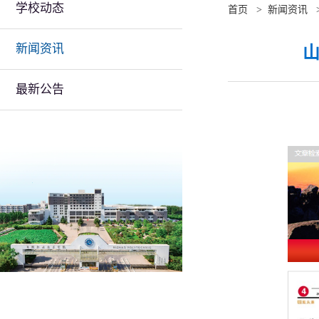
学校动态
首页
>
新闻资讯
新闻资讯
山
最新公告