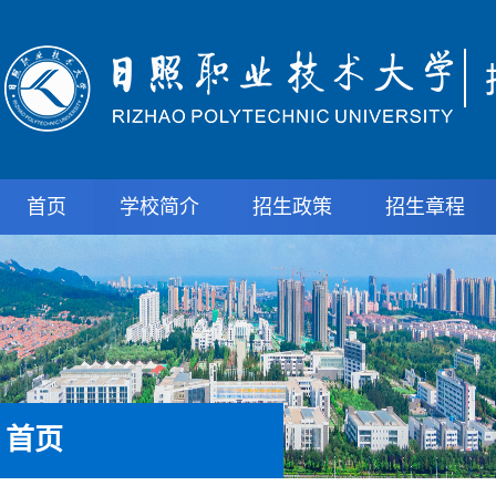
首页
学校简介
招生政策
招生章程
首页