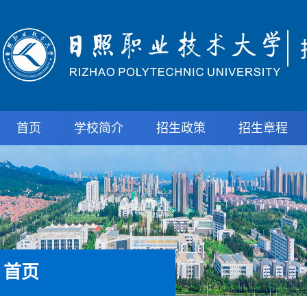
首页
学校简介
招生政策
招生章程
首页