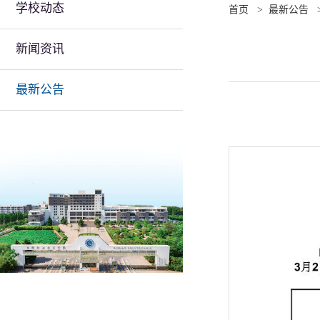
学校动态
首页
>
最新公告
新闻资讯
最新公告