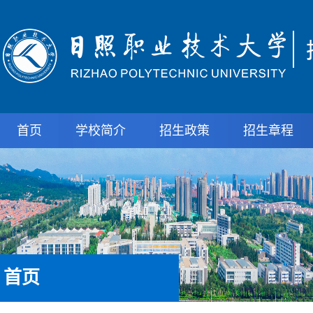
首页
学校简介
招生政策
招生章程
首页