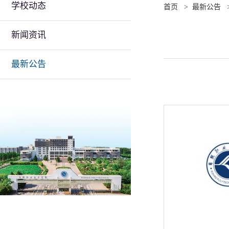
学校动态
首页
>
最新公告
新闻资讯
最新公告