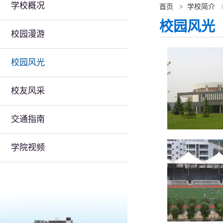
学校概况
首页
>
学校简介
校园风光
校园漫游
校园风光
校友风采
交通指南
学院视频