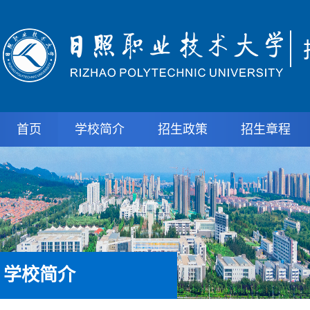
首页
学校简介
招生政策
招生章程
学校简介