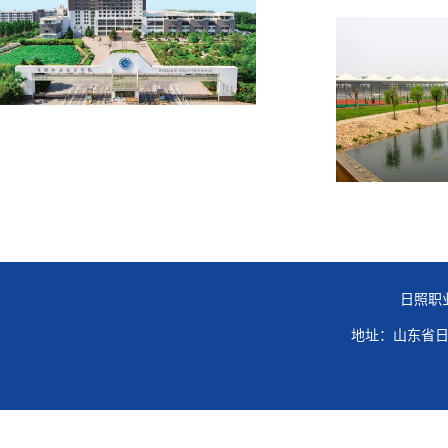
日照职
地址：山东省日照