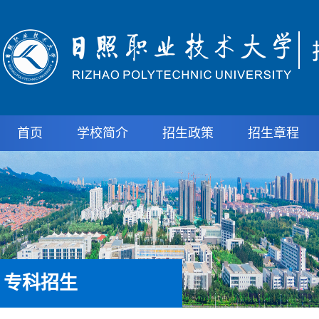
首页
学校简介
招生政策
招生章程
专科招生