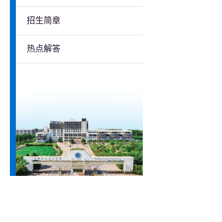
招生简章
热点解答