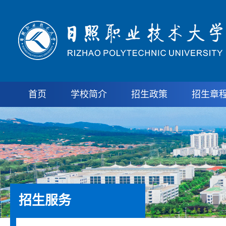
首页
学校简介
招生政策
招生章
招生服务