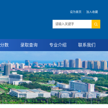
设为首页
加入收藏
分数
录取查询
专业介绍
联系我们