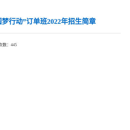
梦行动”订单班2022年招生简章
览次数：
445