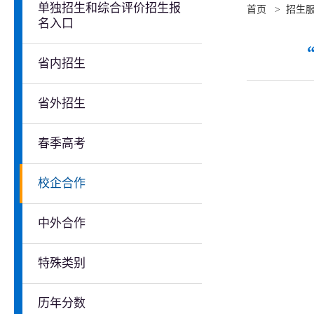
单独招生和综合评价招生报
首页
>
招生
名入口
省内招生
省外招生
春季高考
校企合作
中外合作
特殊类别
历年分数