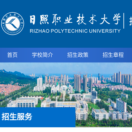
首页
学校简介
招生政策
招生章程
招生服务