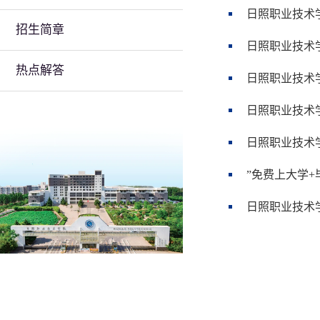
日照职业技术学
招生简章
日照职业技术学
热点解答
日照职业技术学
日照职业技术
日照职业技术
”免费上大学+
日照职业技术学