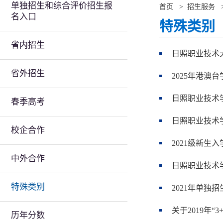
单独招生和综合评价招生报
首页
>
招生服务
名入口
特殊类别
省内招生
日照职业技术大
省外招生
2025年港澳
日照职业技术学
春季高考
日照职业技术学
校企合作
2021级新生
中外合作
日照职业技术
特殊类别
2021年单独
关于2019年“
历年分数