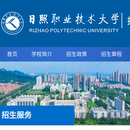
首页
学校简介
招生政策
招生章程
招生服务