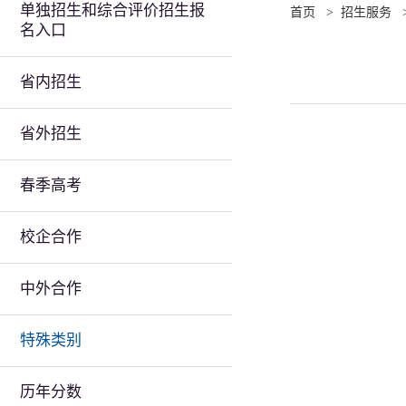
单独招生和综合评价招生报
首页
>
招生服务
名入口
省内招生
省外招生
春季高考
校企合作
中外合作
特殊类别
历年分数