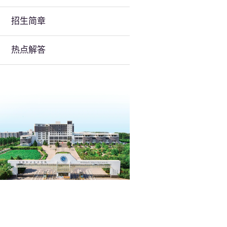
招生简章
热点解答